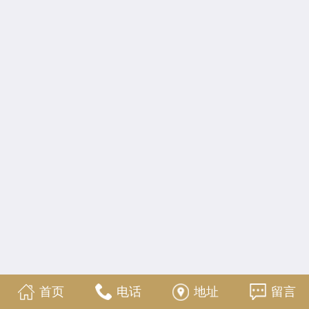
首页
电话
地址
留言