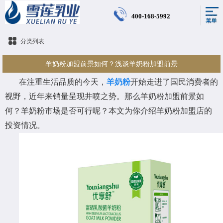
400-168-5992
分类列表
羊奶粉加盟前景如何？浅谈羊奶粉加盟前景
在注重生活品质的今天，
羊奶粉
开始走进了国民消费者的
视野，近年来销量呈现井喷之势。那么羊奶粉加盟前景如
何？羊奶粉市场是否可行呢？本文为你介绍羊奶粉加盟店的
投资情况。