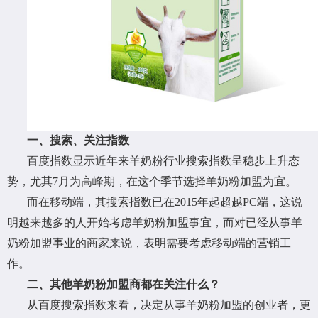
一、搜索、关注指数
百度指数显示近年来羊奶粉行业搜索指数呈稳步上升态
势，尤其7月为高峰期，在这个季节选择羊奶粉加盟为宜。
而在移动端，其搜索指数已在2015年起超越PC端，这说
明越来越多的人开始考虑羊奶粉加盟事宜，而对已经从事羊
奶粉加盟事业的商家来说，表明需要考虑移动端的营销工
作。
二、其他羊奶粉加盟商都在关注什么？
从百度搜索指数来看，决定从事羊奶粉加盟的创业者，更