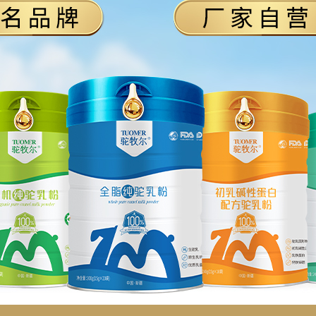
二十大专栏