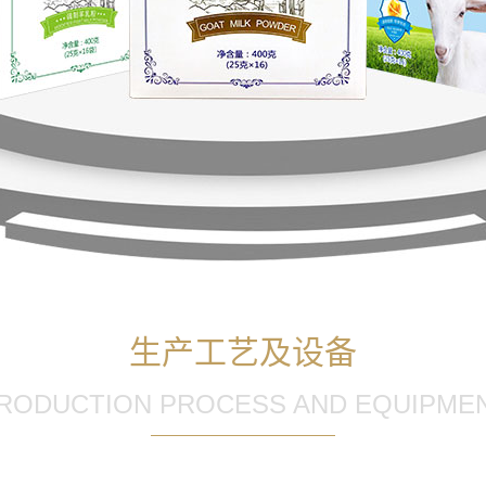
生产工艺及设备
RODUCTION PROCESS AND EQUIPME