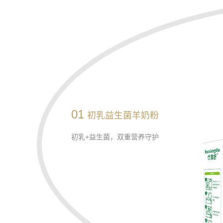
01
初乳益生菌羊奶粉
初乳+益生菌，双重营养守护