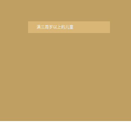
满三周岁以上的儿童