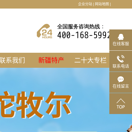
企业分站
|
网站地图
|
在线客服
联系我们
新疆特产
二十大专栏
联系电话
工厂地址
加入我们
在线留言