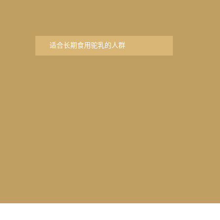
适合长期食用驼乳的人群