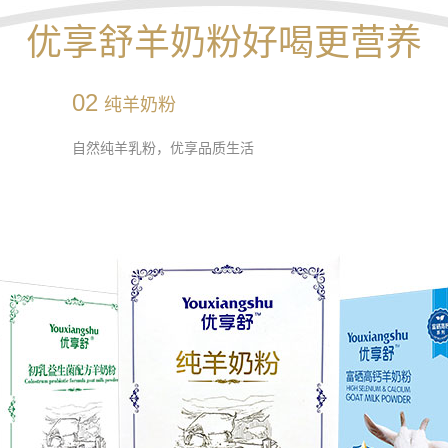
优享舒羊奶粉好喝更营养
02
纯羊奶粉
自然纯羊乳粉，优享品质生活