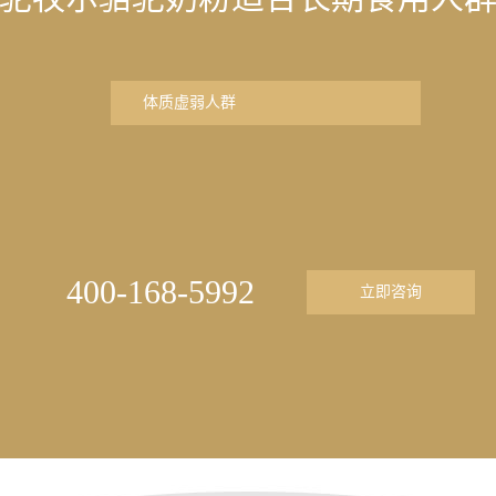
体质虚弱人群
400-168-5992
立即咨询