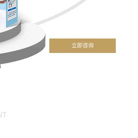
立即咨询
NT