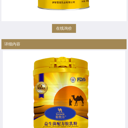
在线询价
详细内容