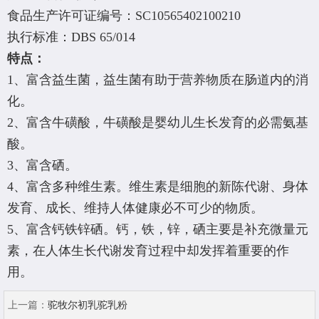
食品生产许可证编号：SC10565402100210
执行标准：DBS 65/014
特点：
1、富含益生菌，益生菌有助于营养物质在肠道内的消
化。
2、富含牛磺酸，牛磺酸是婴幼儿生长发育的必需氨基
酸。
3、富含硒。
4、富含多种维生素。维生素是细胞的新陈代谢、身体
发育、成长、维持人体健康必不可少的物质。
5、富含钙铁锌硒。钙，铁，锌，硒主要是补充微量元
素，在人体生长代谢发育过程中却发挥着重要的作
用。
上一篇：
驼牧尔初乳驼乳粉