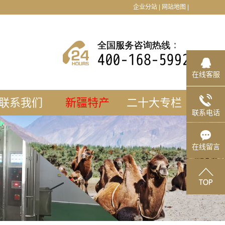
企业分站
|
网站地图
|
在线客服
联系我们
新疆特产
二十大专栏
联系电话
工厂地址
加入我们
在线留言