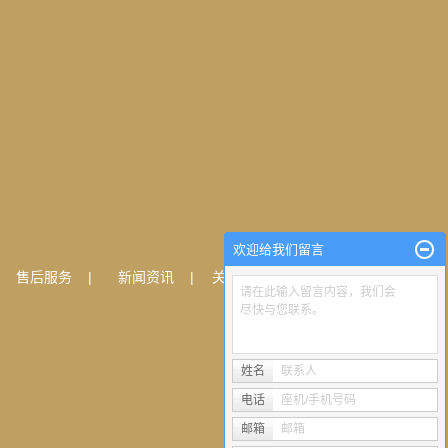
欢迎给我们留言
|
售后服务
|
新闻资讯
|
关于我们
|
联系我们
请在此输入留言内容，我们会
尽快与您联系。
姓名
联系人
电话
座机/手机号码
邮箱
邮箱