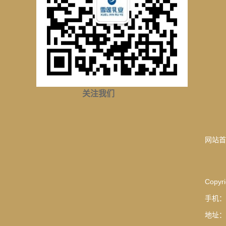
关注我们
网站首
Copyri
手机：1
地址：